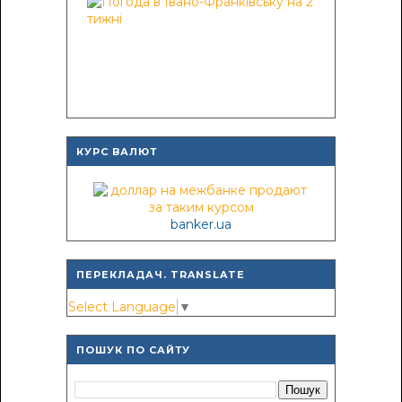
КУРС ВАЛЮТ
banker.ua
ПЕРЕКЛАДАЧ. TRANSLATE
Select Language
▼
ПОШУК ПО САЙТУ