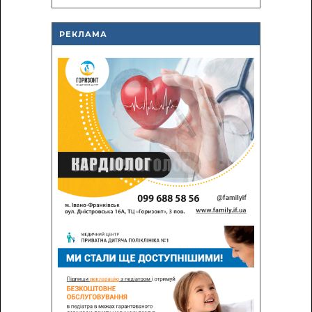
РЕКЛАМА