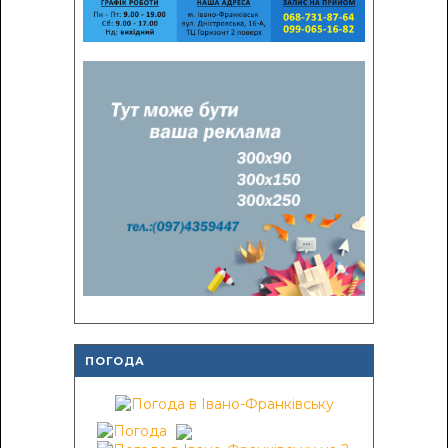
ПОГОДА