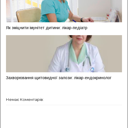
Як зміцнити імунітет дитини: лікар-педіатр
Захворювання щитовидної залози: лікар-ендокринолог
Немає Коментарів: