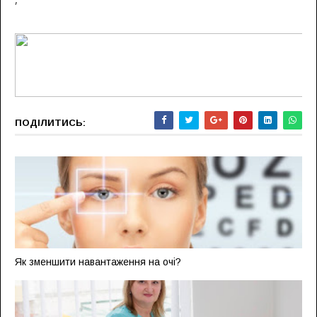
ПОДІЛИТИСЬ:
Як зменшити навантаження на очі?