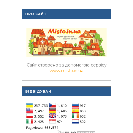
ПРО САЙТ
Сайт створено за допомогою сервісу
www.misto.in.ua
ВІДВІДУВАЧІ