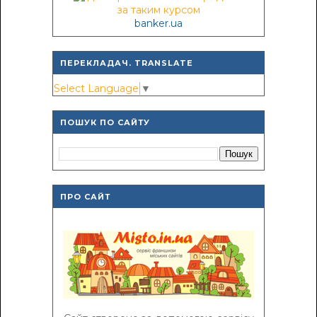
banker.ua
ПЕРЕКЛАДАЧ. TRANSLATE
Select Language
▼
ПОШУК ПО САЙТУ
ПРО САЙТ