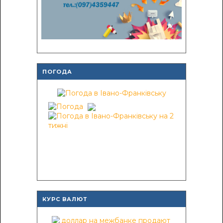
ПОГОДА
КУРС ВАЛЮТ