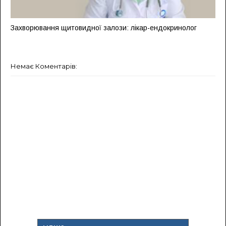
Захворювання щитовидної залози: лікар-ендокринолог
Немає Коментарів: