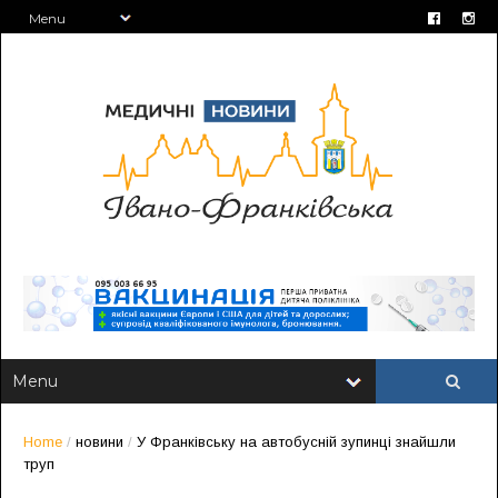
Home
/
новини
/
У Франківську на автобусній зупинці знайшли
труп