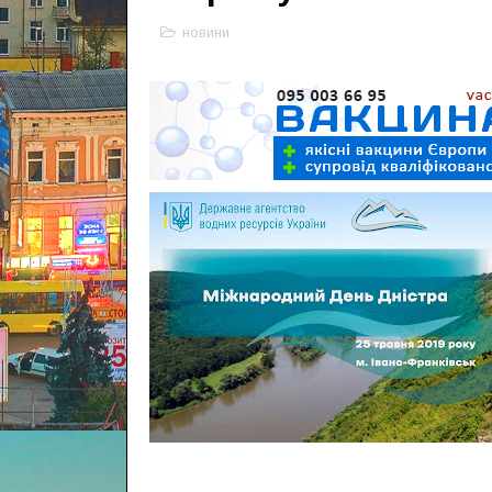
новини