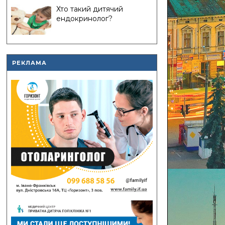
Хто такий дитячий
ендокринолог?
РЕКЛАМА