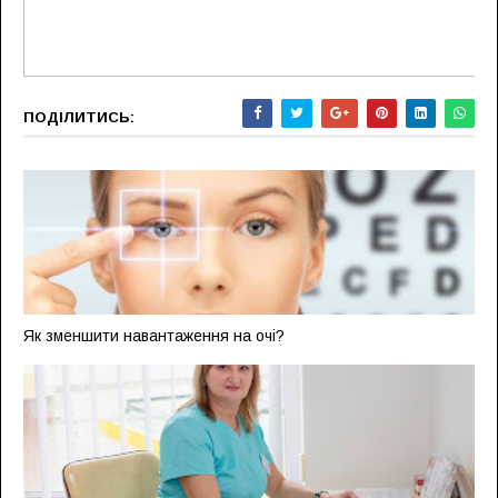
ПОДІЛИТИСЬ:
Як зменшити навантаження на очі?