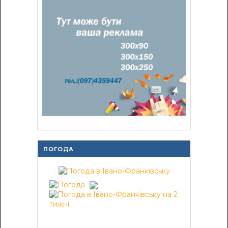
ПОГОДА