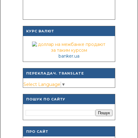
КУРС ВАЛЮТ
banker.ua
ПЕРЕКЛАДАЧ. TRANSLATE
Select Language
▼
ПОШУК ПО САЙТУ
ПРО САЙТ