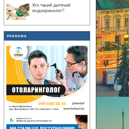
Хто такий дитячий
ендокринолог?
РЕКЛАМА