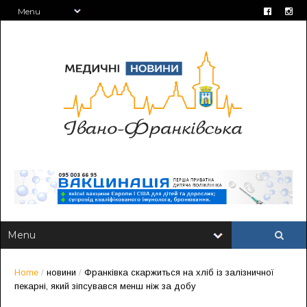
Home
/
новини
/
Франківка скаржиться на хліб із залізничної
пекарні, який зіпсувався менш ніж за добу