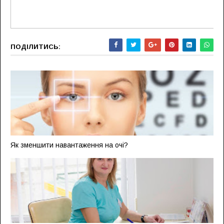
ПОДІЛИТИСЬ:
Як зменшити навантаження на очі?