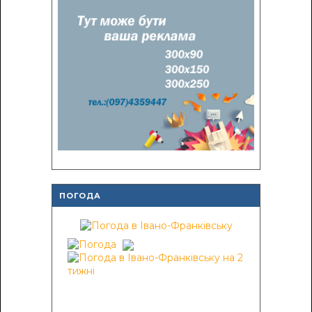
ПОГОДА