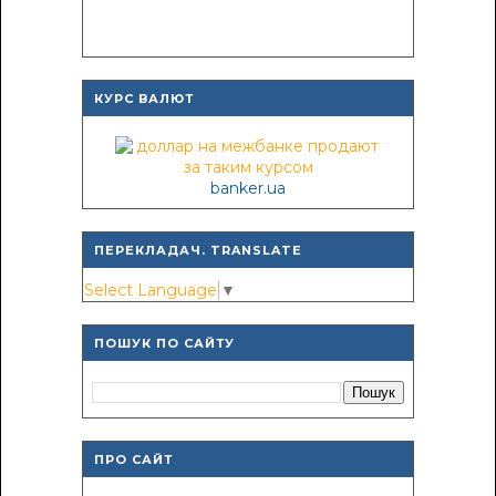
КУРС ВАЛЮТ
banker.ua
ПЕРЕКЛАДАЧ. TRANSLATE
Select Language
▼
ПОШУК ПО САЙТУ
ПРО САЙТ