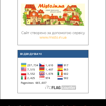
Сайт створено за допомогою сервісу
www.misto.in.ua
ВІДВІДУВАЧІ