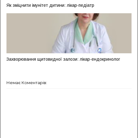
Як зміцнити імунітет дитини: лікар-педіатр
Захворювання щитовидної залози: лікар-ендокринолог
Немає Коментарів: