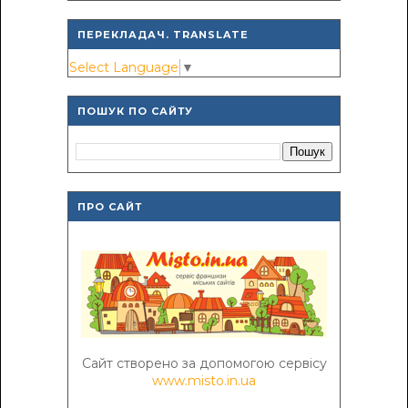
ПЕРЕКЛАДАЧ. TRANSLATE
Select Language
▼
ПОШУК ПО САЙТУ
ПРО САЙТ
Сайт створено за допомогою сервісу
www.misto.in.ua