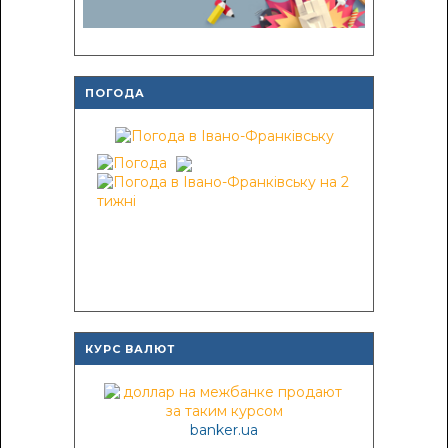
ПОГОДА
КУРС ВАЛЮТ
banker.ua