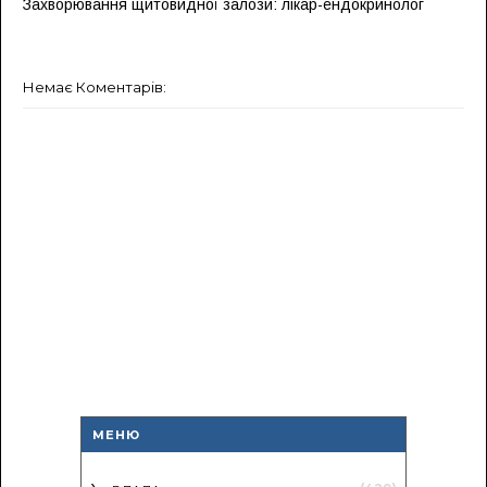
Захворювання щитовидної залози: лікар-ендокринолог
Немає Коментарів:
МЕНЮ