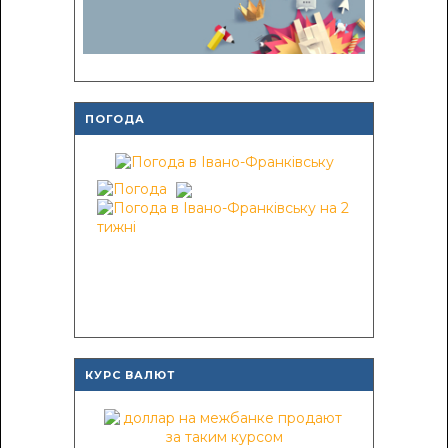
ПОГОДА
КУРС ВАЛЮТ