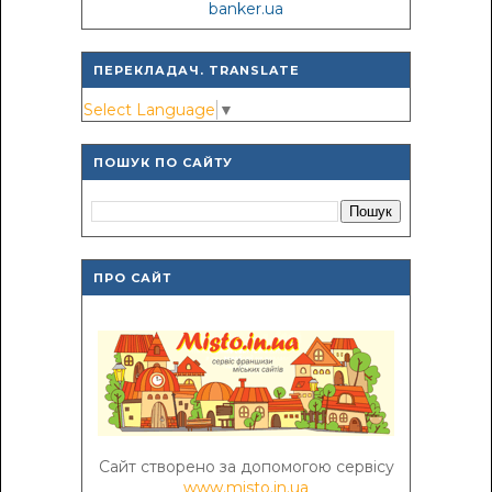
banker.ua
ПЕРЕКЛАДАЧ. TRANSLATE
Select Language
▼
ПОШУК ПО САЙТУ
ПРО САЙТ
Сайт створено за допомогою сервісу
www.misto.in.ua