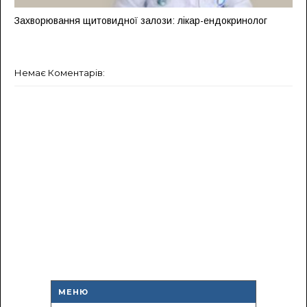
Захворювання щитовидної залози: лікар-ендокринолог
Немає Коментарів:
МЕНЮ