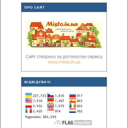
ПРО САЙТ
Сайт створено за допомогою сервісу
www.misto.in.ua
ВІДВІДУВАЧІ