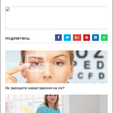
ПОДІЛИТИСЬ:
Як зменшити навантаження на очі?