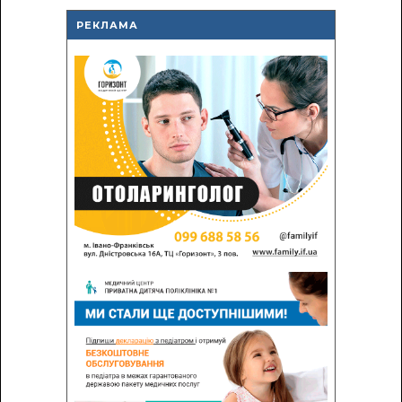
РЕКЛАМА