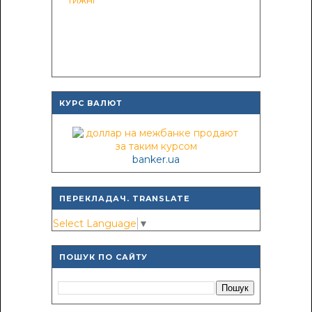
КУРС ВАЛЮТ
banker.ua
ПЕРЕКЛАДАЧ. TRANSLATE
Select Language
▼
ПОШУК ПО САЙТУ