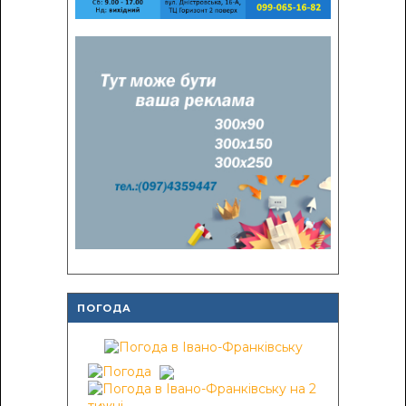
ПОГОДА