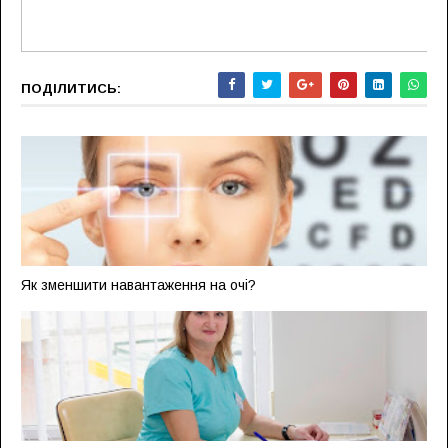
ПОДІЛИТИСЬ:
Як зменшити навантаження на очі?