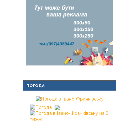
ПОГОДА