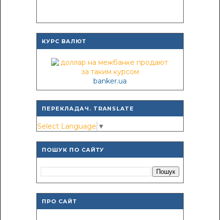
КУРС ВАЛЮТ
banker.ua
ПЕРЕКЛАДАЧ. TRANSLATE
Select Language
▼
ПОШУК ПО САЙТУ
ПРО САЙТ