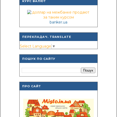
КУРС ВАЛЮТ
banker.ua
ПЕРЕКЛАДАЧ. TRANSLATE
Select Language
▼
ПОШУК ПО САЙТУ
ПРО САЙТ