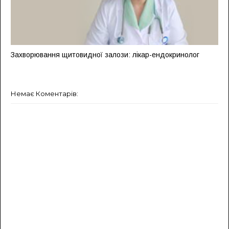
Захворювання щитовидної залози: лікар-ендокринолог
Немає Коментарів: