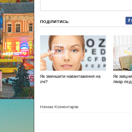
ПОДІЛИТИСЬ:
Як зменшити навантаження на
Як зміцни
очі?
лікар-пед
Немає Коментарів: