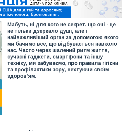
Мабуть, ні для кого не секрет, що очі - це
не тільки дзеркало душі, але і
найважливіший орган за допомогою якого
ми бачимо все, що відбувається навколо
нас. Часто через шалений ритм життя,
сучасні гаджети, смартфони та іншу
техніку, ми забуваємо, про правила гігієни
та профілактики зору, нехтуючи своїм
здоров'ям.