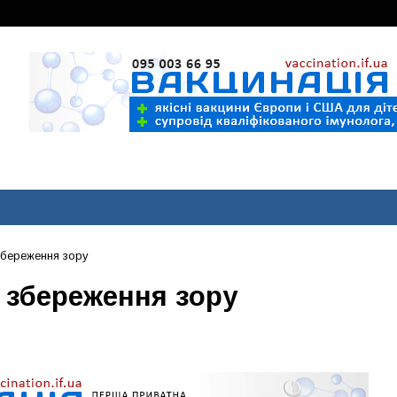
збереження зору
 збереження зору