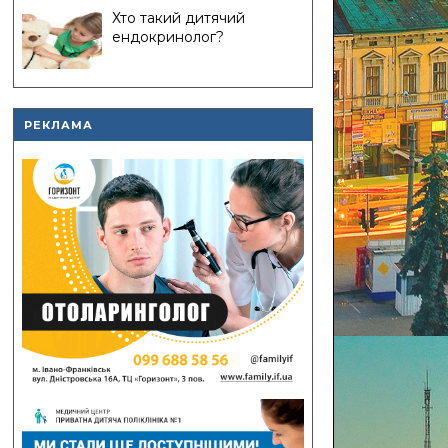
Хто такий дитячий
ендокринолог?
РЕКЛАМА