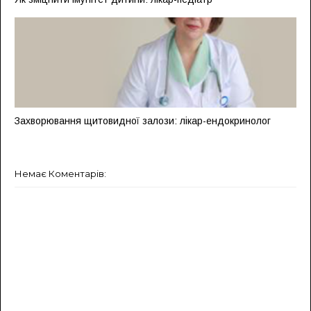
Захворювання щитовидної залози: лікар-ендокринолог
Немає Коментарів: