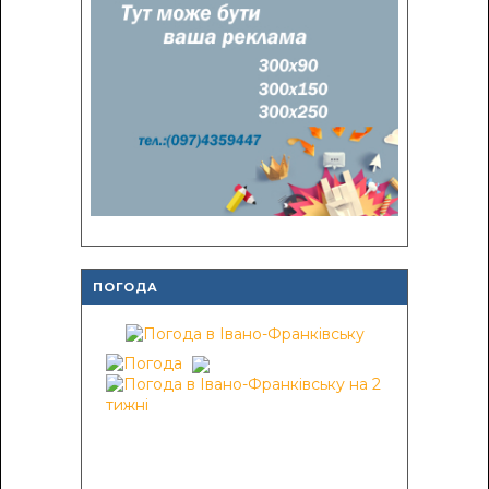
ПОГОДА