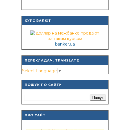
КУРС ВАЛЮТ
banker.ua
ПЕРЕКЛАДАЧ. TRANSLATE
Select Language
▼
ПОШУК ПО САЙТУ
ПРО САЙТ