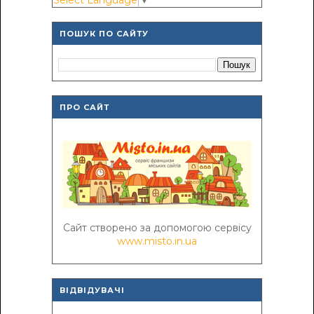
Select Language
▼
ПОШУК ПО САЙТУ
ПРО САЙТ
Сайт створено за допомогою сервісу
www.misto.in.ua
ВІДВІДУВАЧІ