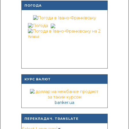
ПОГОДА
КУРС ВАЛЮТ
banker.ua
ПЕРЕКЛАДАЧ. TRANSLATE